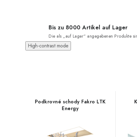
Bis zu 8000 Artikel auf Lager
Die als „auf Lager“ angegebenen Produkte sind
High-contrast mode
Podkrovné schody Fakro LTK
K
Energy