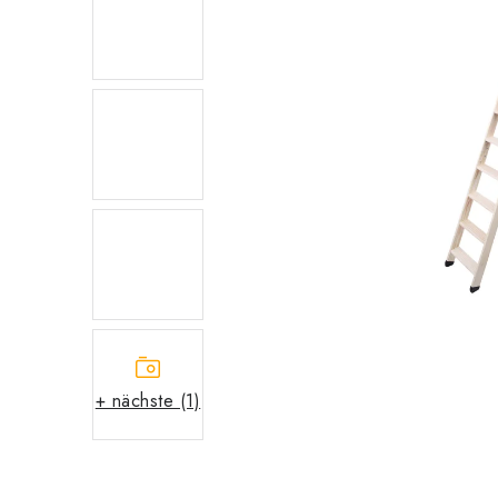
+ nächste (1)