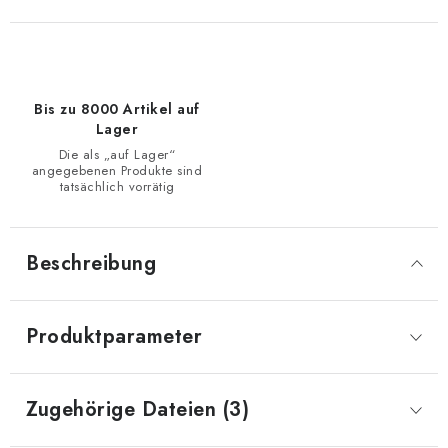
Bis zu 8000 Artikel auf
Lager
Die als „auf Lager“
angegebenen Produkte sind
tatsächlich vorrätig
Beschreibung
Produktparameter
Zugehörige Dateien (3)