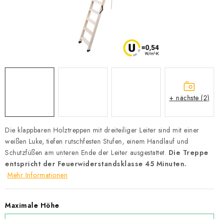
Datenschutzerklärung
Allgemeinen Geschäftsbedingungen
Sitemap von Milpe.sk
+ nächste (2)
Die klappbaren Holztreppen mit dreiteiliger Leiter sind mit einer
weißen Luke, tiefen rutschfesten Stufen, einem Handlauf und
Schutzfüßen am unteren Ende der Leiter ausgestattet.
Die Treppe
entspricht der Feuerwiderstandsklasse 45 Minuten.
Mehr Informationen
Maximale Höhe