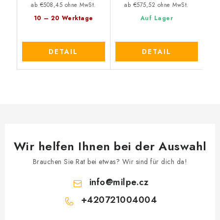
ab €508,45 ohne MwSt.
ab €575,52 ohne MwSt.
10 – 20 Werktage
Auf Lager
DETAIL
DETAIL
Wir helfen Ihnen bei der Auswahl
Brauchen Sie Rat bei etwas? Wir sind für dich da!
info
@
milpe.cz
+420721004004