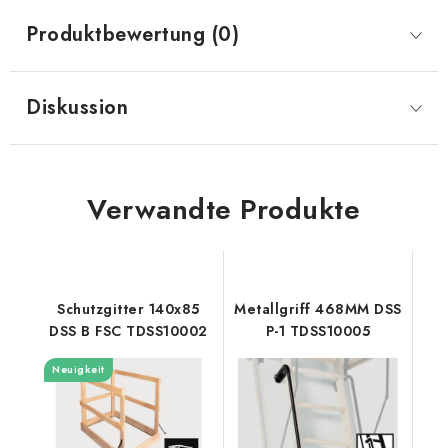
Produktbewertung (0)
Diskussion
Verwandte Produkte
Schutzgitter 140x85
Metallgriff 468MM DSS
DSS B FSC TDSS10002
P-1 TDSS10005
Neuigkeit