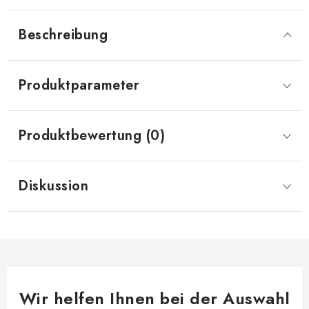
Beschreibung
Produktparameter
Produktbewertung (0)
Diskussion
Wir helfen Ihnen bei der Auswahl