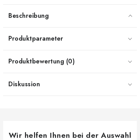
Beschreibung
Produktparameter
Produktbewertung (0)
Diskussion
Wir helfen Ihnen bei der Auswahl