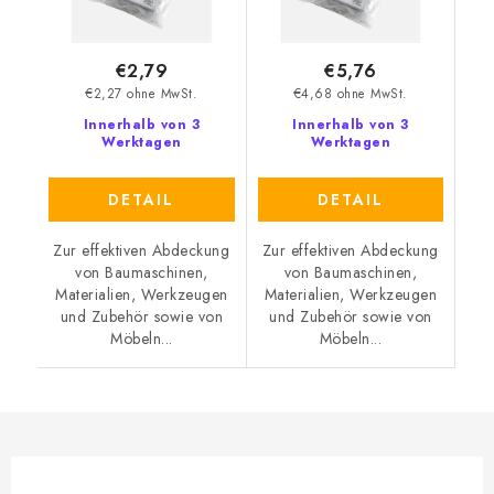
€2,79
€5,76
€2,27 ohne MwSt.
€4,68 ohne MwSt.
Innerhalb von 3
Innerhalb von 3
Werktagen
Werktagen
DETAIL
DETAIL
Zur effektiven Abdeckung
Zur effektiven Abdeckung
von Baumaschinen,
von Baumaschinen,
Materialien, Werkzeugen
Materialien, Werkzeugen
und Zubehör sowie von
und Zubehör sowie von
Möbeln...
Möbeln...