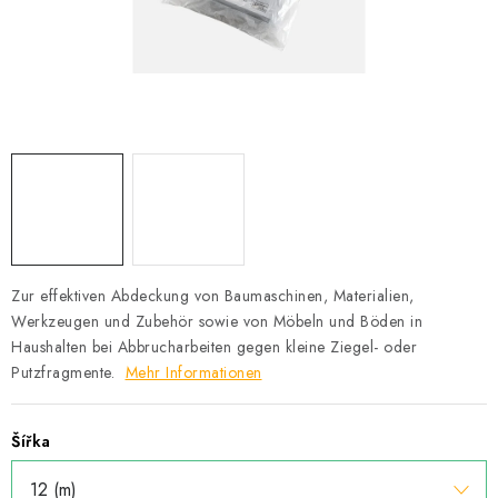
Datenschutzerklärung
Allgemeinen Geschäftsbedingungen
Sitemap von Milpe.sk
Zur effektiven Abdeckung von Baumaschinen, Materialien,
Werkzeugen und Zubehör sowie von Möbeln und Böden in
Haushalten bei Abbrucharbeiten gegen kleine Ziegel- oder
Putzfragmente.
Mehr Informationen
Šířka