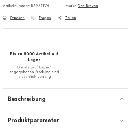
Artikelnummer:
B8967FOL
Marke:
Den Braven
Drucken
Fragen
Teilen
Bis zu 8000 Artikel auf
Lager
Die als „auf Lager“
angegebenen Produkte sind
tatsächlich vorrätig
Beschreibung
Produktparameter