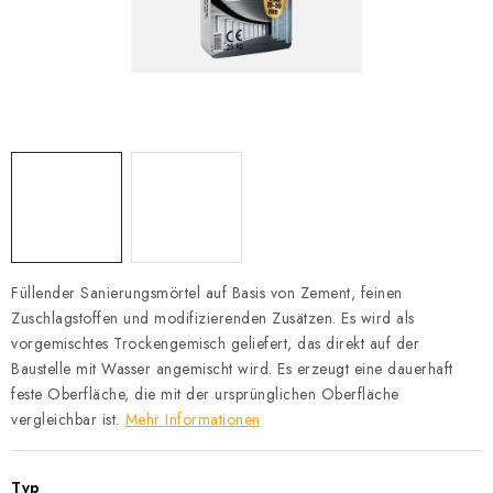
Datenschutzerklärung
Allgemeinen Geschäftsbedingungen
Sitemap von Milpe.sk
Füllender Sanierungsmörtel auf Basis von Zement, feinen
Zuschlagstoffen und modifizierenden Zusätzen. Es wird als
vorgemischtes Trockengemisch geliefert, das direkt auf der
Baustelle mit Wasser angemischt wird. Es erzeugt eine dauerhaft
feste Oberfläche, die mit der ursprünglichen Oberfläche
vergleichbar ist.
Mehr Informationen
Typ