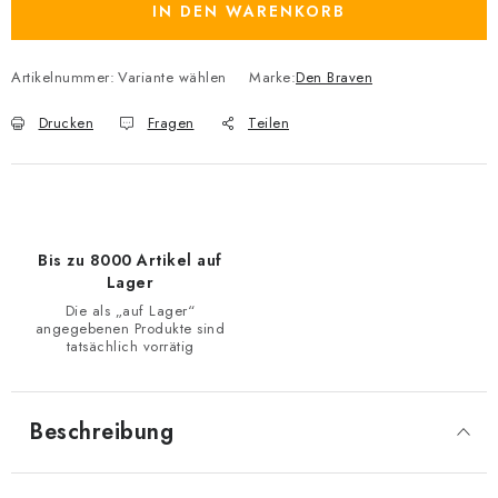
IN DEN WARENKORB
Artikelnummer:
Variante wählen
Marke:
Den Braven
Drucken
Fragen
Teilen
Bis zu 8000 Artikel auf
Lager
Die als „auf Lager“
angegebenen Produkte sind
tatsächlich vorrätig
Beschreibung