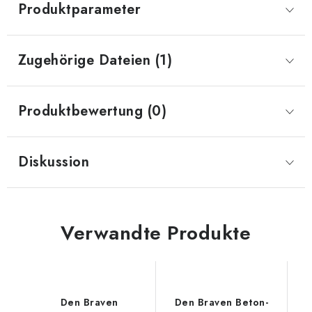
Produktparameter
Zugehörige Dateien (1)
Produktbewertung (0)
Diskussion
Verwandte Produkte
Den Braven
Den Braven Beton-