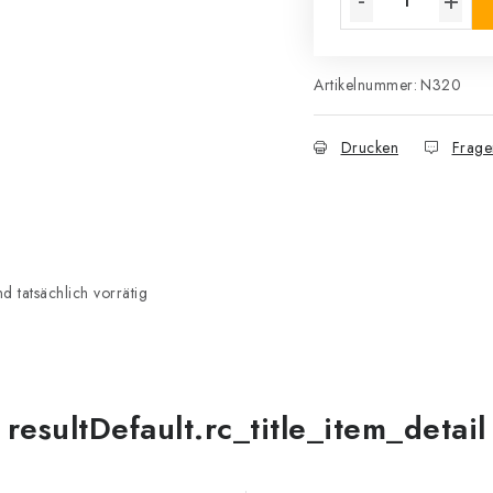
Artikelnummer:
N320
Drucken
Frage
 tatsächlich vorrätig
resultDefault.rc_title_item_detail