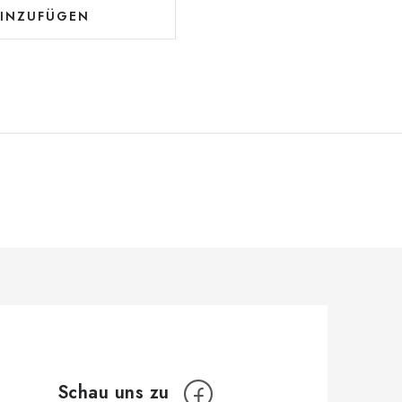
INZUFÜGEN