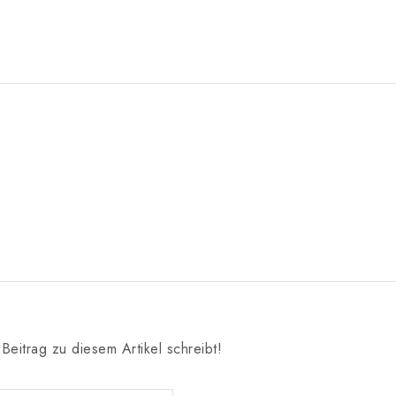
Beitrag zu diesem Artikel schreibt!