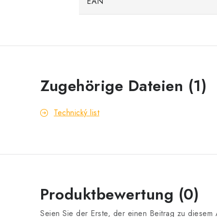
EAN
Zugehörige Dateien (1)
Technický list
Produktbewertung (0)
Seien Sie der Erste, der einen Beitrag zu diesem A