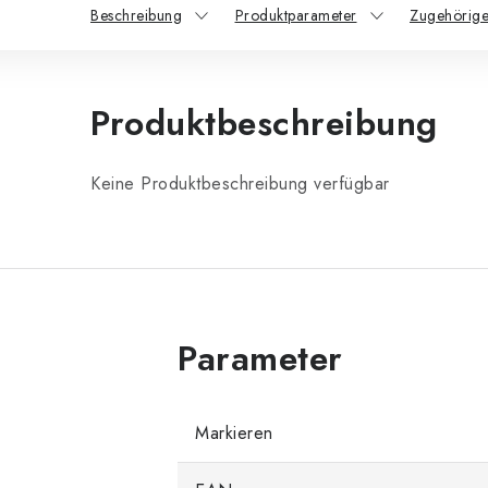
Beschreibung
Produktparameter
Zugehörige
Produktbeschreibung
Keine Produktbeschreibung verfügbar
Markieren