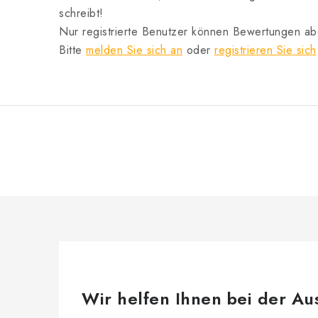
schreibt!
Nur registrierte Benutzer können Bewertungen a
Bitte
melden Sie sich an
oder
registrieren Sie sich
Wir helfen Ihnen bei der Au