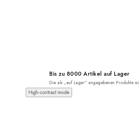
Bis zu 8000 Artikel auf Lager
Die als „auf Lager“ angegebenen Produkte sind
High-contrast mode