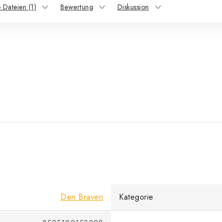
 Dateien (1)
Bewertung
Diskussion
Den Braven
Kategorie