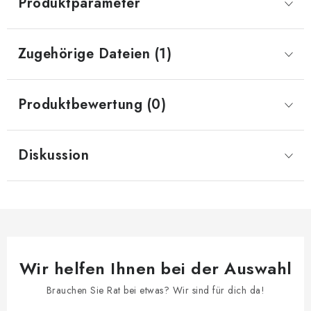
Produktparameter
Zugehörige Dateien (1)
Produktbewertung (0)
Diskussion
Wir helfen Ihnen bei der Auswahl
Brauchen Sie Rat bei etwas? Wir sind für dich da!