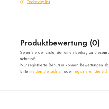
Technický list
Produktbewertung (0)
Seien Sie der Erste, der einen Beitrag zu diesem A
schreibt!
Nur registrierte Benutzer können Bewertungen a
Bitte
melden Sie sich an
oder
registrieren Sie sich