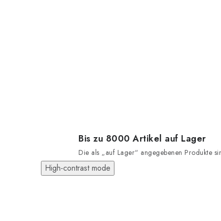
Bis zu 8000 Artikel auf Lager
Die als „auf Lager“ angegebenen Produkte sind
High-contrast mode