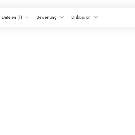
 Dateien (1)
Bewertung
Diskussion