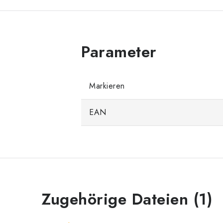
Markieren
EAN
Zugehörige Dateien (1)