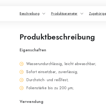
Beschreibung
Produktparameter
Zugehörige
Produktbeschreibung
Eigenschaften
Wasserundurchlässig, leicht abwaschbar;
Sofort einsetzbar, zuverlässig;
Durchstich- und reißfest;
Folienstärke bis zu 200 µm;
Verwendung