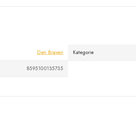
Den Braven
Kategorie
8595100135735