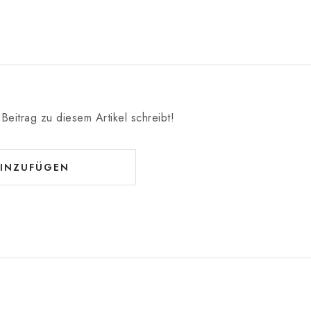
Beitrag zu diesem Artikel schreibt!
INZUFÜGEN