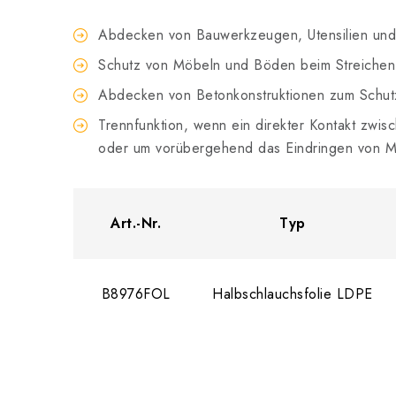
Abdecken von Bauwerkzeugen, Utensilien und 
Schutz von Möbeln und Böden beim Streichen
Abdecken von Betonkonstruktionen zum Schut
Trennfunktion, wenn ein direkter Kontakt zwi
oder um vorübergehend das Eindringen von Mate
Art.-Nr.
Typ
B8976FOL
Halbschlauchsfolie LDPE