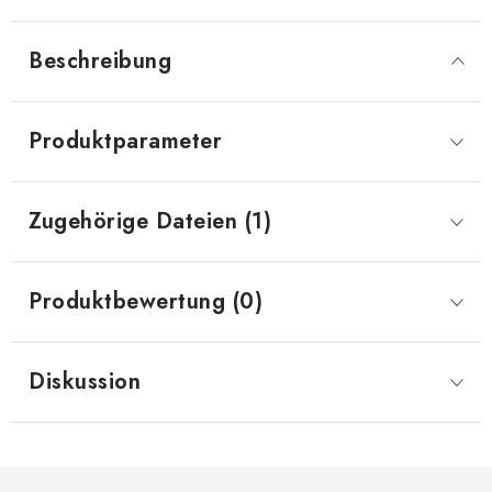
Beschreibung
Produktparameter
Zugehörige Dateien (1)
Produktbewertung (0)
Diskussion