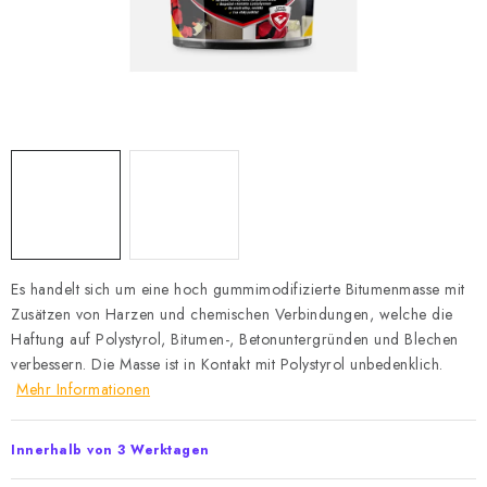
Datenschutzerklärung
Allgemeinen Geschäftsbedingungen
Sitemap von Milpe.sk
Es handelt sich um eine hoch gummimodifizierte Bitumenmasse mit
Zusätzen von Harzen und chemischen Verbindungen, welche die
Haftung auf Polystyrol, Bitumen-, Betonuntergründen und Blechen
verbessern. Die Masse ist in Kontakt mit Polystyrol unbedenklich.
Mehr Informationen
Innerhalb von 3 Werktagen