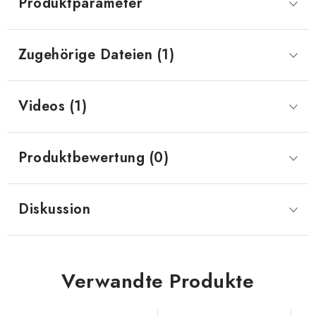
Produktparameter
Zugehörige Dateien (1)
Videos (1)
Produktbewertung (0)
Diskussion
Verwandte Produkte