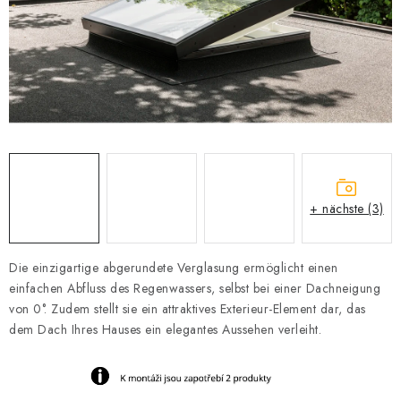
Datenschutzerklärung
Allgemeinen Geschäftsbedingungen
Sitemap von Milpe.sk
+ nächste (3)
Die einzigartige abgerundete Verglasung ermöglicht einen
einfachen Abfluss des Regenwassers, selbst bei einer Dachneigung
von 0°. Zudem stellt sie ein attraktives Exterieur-Element dar, das
dem Dach Ihres Hauses ein elegantes Aussehen verleiht.