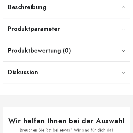
Beschreibung
Produktparameter
Produktbewertung (0)
Diskussion
Wir helfen Ihnen bei der Auswahl
Brauchen Sie Rat bei etwas? Wir sind für dich da!