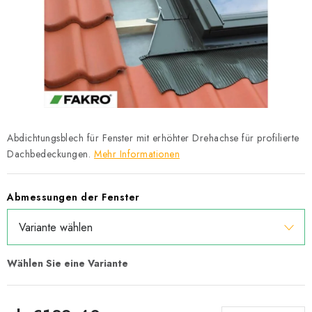
Datenschutzerklärung
Allgemeinen Geschäftsbedingungen
Sitemap von Milpe.sk
Abdichtungsblech für Fenster mit erhöhter Drehachse für profilierte
Dachbedeckungen.
Mehr Informationen
Abmessungen der Fenster