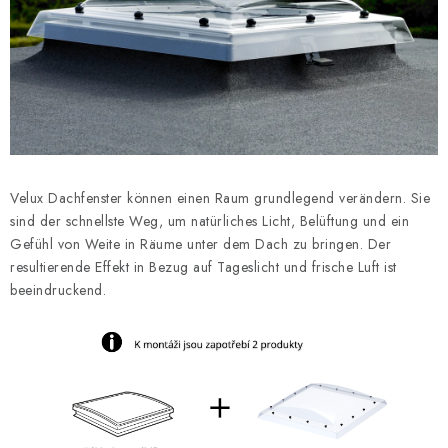
Datenschutzerklärung
Allgemeinen Geschäftsbedingungen
Sitemap von Milpe.sk
Velux Dachfenster können einen Raum grundlegend verändern. Sie
sind der schnellste Weg, um natürliches Licht, Belüftung und ein
Gefühl von Weite in Räume unter dem Dach zu bringen. Der
resultierende Effekt in Bezug auf Tageslicht und frische Luft ist
beeindruckend.