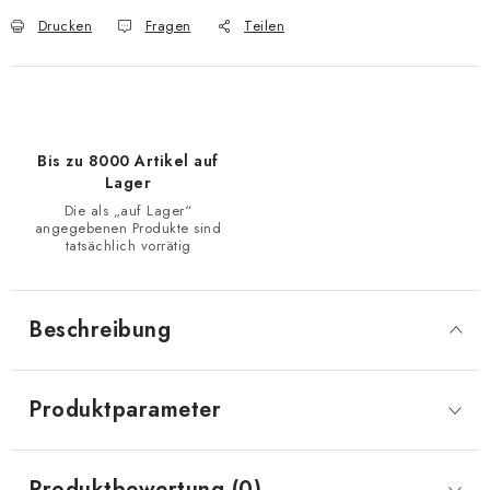
Drucken
Fragen
Teilen
Bis zu 8000 Artikel auf
Lager
Die als „auf Lager“
angegebenen Produkte sind
tatsächlich vorrätig
Beschreibung
Produktparameter
Produktbewertung (0)