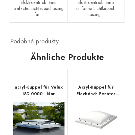
Elektroantrieb: Eine
Elektroantrieb: Eine
einfache Lichtkuppellösung
einfache Lichtkuppel-
für...
Lösung...
Ähnliche Produkte
acryl-Kuppel für Velux
Acryl-Kuppel für
ISD 0000 - klar
Flachdach-Fenster
Velux ISD 0100 - opal