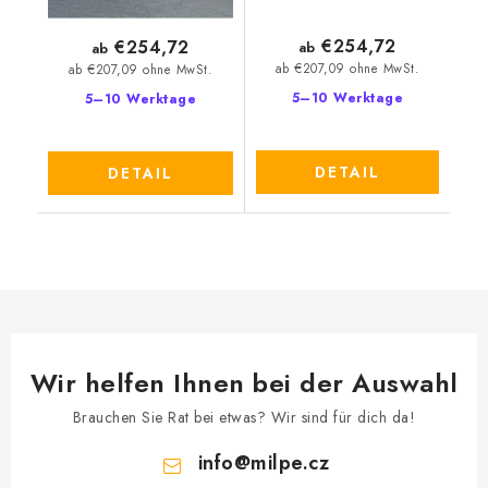
€254,72
€254,72
ab
ab
ab €207,09 ohne MwSt.
ab €207,09 ohne MwSt.
5–10 Werktage
5–10 Werktage
DETAIL
DETAIL
Wir helfen Ihnen bei der Auswahl
Brauchen Sie Rat bei etwas? Wir sind für dich da!
info
@
milpe.cz