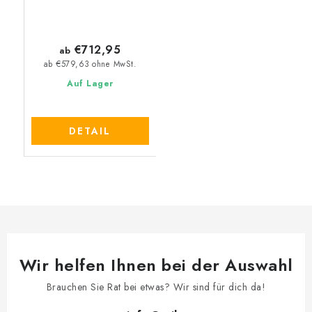
€712,95
ab
ab €579,63 ohne MwSt.
Auf Lager
DETAIL
Wir helfen Ihnen bei der Auswahl
Brauchen Sie Rat bei etwas? Wir sind für dich da!