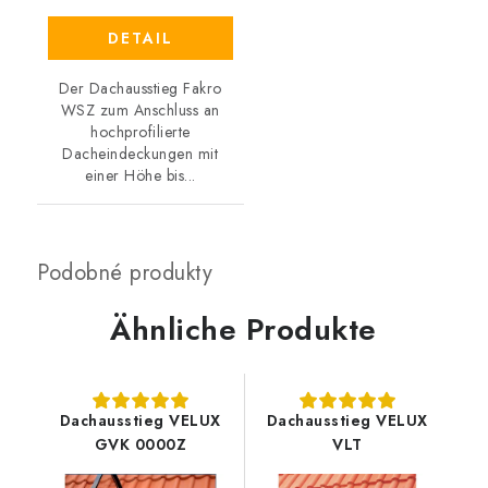
DETAIL
Der Dachausstieg Fakro
WSZ zum Anschluss an
hochprofilierte
Dacheindeckungen mit
einer Höhe bis...
Ähnliche Produkte
Dachausstieg VELUX
Dachausstieg VELUX
GVK 0000Z
VLT