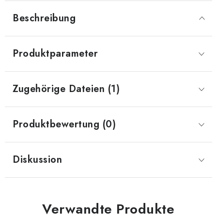
Beschreibung
Produktparameter
Zugehörige Dateien (1)
Produktbewertung (0)
Diskussion
Verwandte Produkte