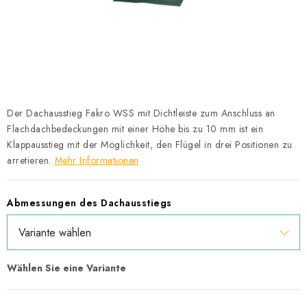
Datenschutzerklärung
Allgemeinen Geschäftsbedingungen
Sitemap von Milpe.sk
Der Dachausstieg Fakro WSS mit Dichtleiste zum Anschluss an
Flachdachbedeckungen mit einer Höhe bis zu 10 mm ist ein
Klappausstieg mit der Möglichkeit, den Flügel in drei Positionen zu
arretieren.
Mehr Informationen
Abmessungen des Dachausstiegs