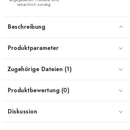
tatsächlich vorrätig
Beschreibung
Produktparameter
Zugehörige Dateien (1)
Produktbewertung (0)
Diskussion