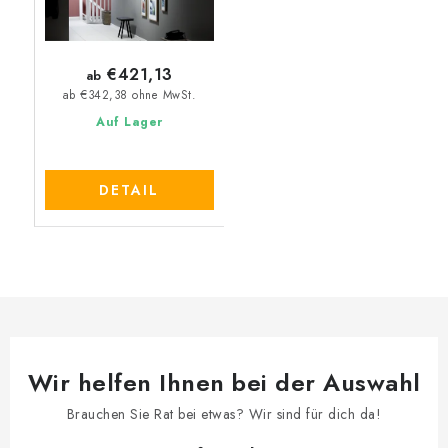
€421,13
ab
ab €342,38 ohne MwSt.
Auf Lager
DETAIL
Wir helfen Ihnen bei der Auswahl
Brauchen Sie Rat bei etwas? Wir sind für dich da!