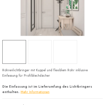
Datenschutzerklärung
Allgemeinen Geschäftsbedingungen
Sitemap von Milpe.sk
Röhrenlichtbringer mit Kuppel und flexiblem Rohr inklusive
Einfassung für Profilblechdächer
Die Einfassung ist im Lieferumfang des Lichtbringers
enthalten.
Mehr Informationen