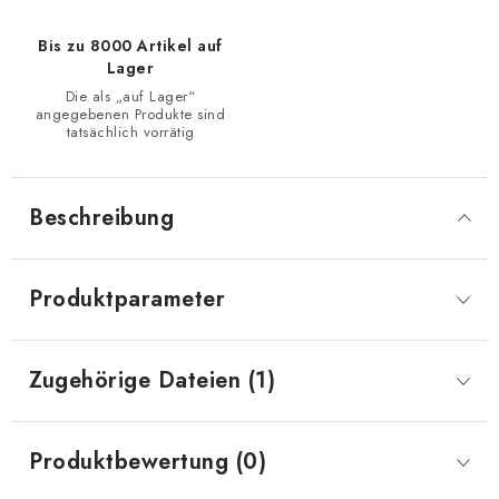
Bis zu 8000 Artikel auf
Lager
Die als „auf Lager“
angegebenen Produkte sind
tatsächlich vorrätig
Beschreibung
Produktparameter
Zugehörige Dateien (1)
Produktbewertung (0)