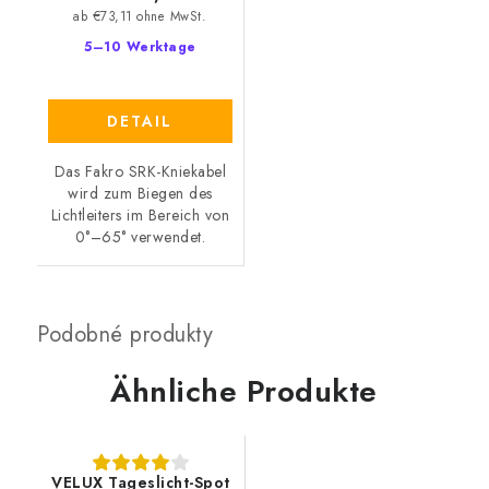
ab €73,11 ohne MwSt.
5–10 Werktage
DETAIL
Das Fakro SRK-Kniekabel
wird zum Biegen des
Lichtleiters im Bereich von
0°–65° verwendet.
Ähnliche Produkte
VELUX Tageslicht-Spot