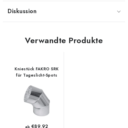
Diskussion
Verwandte Produkte
Kniestück FAKRO SRK
für Tageslicht-Spots
€89,92
ab