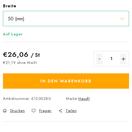
Breite
Auf Lager
€26,06
/ St
€21,19 ohne MwSt.
Verkaufspreis:
IN DEN WARENKORB
Artikelnummer:
61200280
Marke:
Hasoft
Drucken
Fragen
Teilen