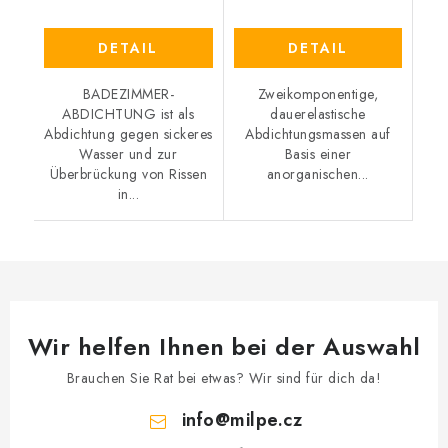
DETAIL
DETAIL
BADEZIMMER-
Zweikomponentige,
ABDICHTUNG ist als
dauerelastische
Abdichtung gegen sickeres
Abdichtungsmassen auf
Wasser und zur
Basis einer
Überbrückung von Rissen
anorganischen...
in...
Wir helfen Ihnen bei der Auswahl
Brauchen Sie Rat bei etwas? Wir sind für dich da!
info
@
milpe.cz