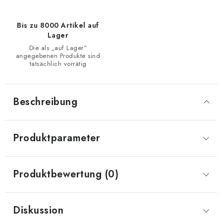
Bis zu 8000 Artikel auf
Lager
Die als „auf Lager“
angegebenen Produkte sind
tatsächlich vorrätig
Beschreibung
Produktparameter
Produktbewertung (0)
Diskussion