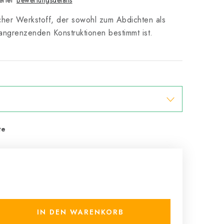
rtet
ischer Werkstoff, der sowohl zum Abdichten als
ngrenzenden Konstruktionen bestimmt ist.
IN DEN WARENKORB