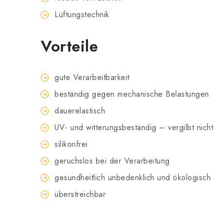
Lüftungstechnik
Vorteile
gute Verarbeitbarkeit
beständig gegen mechanische Belastungen
dauerelastisch
UV- und witterungsbeständig – vergilbt nicht
silikonfrei
geruchslos bei der Verarbeitung
gesundheitlich unbedenklich und ökologisch
überstreichbar