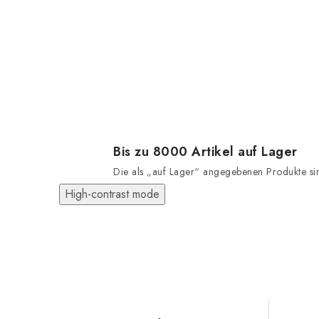
Bis zu 8000 Artikel auf Lager
Die als „auf Lager“ angegebenen Produkte sind
High-contrast mode