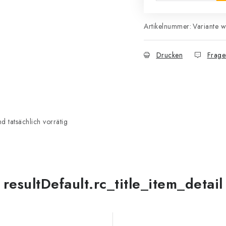
Artikelnummer:
Variante 
Drucken
Frage
 tatsächlich vorrätig
resultDefault.rc_title_item_detail