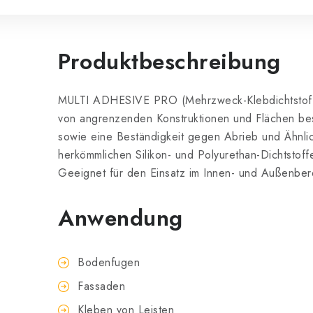
Produktbeschreibung
MULTI ADHESIVE PRO (Mehrzweck-Klebdichtstoff) i
von angrenzenden Konstruktionen und Flächen best
sowie eine Beständigkeit gegen Abrieb und Ähnlic
herkömmlichen Silikon- und Polyurethan-Dichtstoff
Geeignet für den Einsatz im Innen- und Außenber
Anwendung
Bodenfugen
Fassaden
Kleben von Leisten