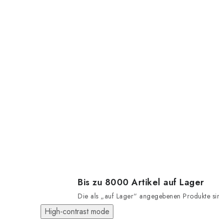
Bis zu 8000 Artikel auf Lager
Die als „auf Lager“ angegebenen Produkte sind
High-contrast mode