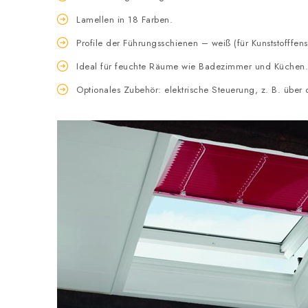
Lamellen in 18 Farben.
Profile der Führungsschienen – weiß (für Kunststofffens
Ideal für feuchte Räume wie Badezimmer und Küchen.
Optionales Zubehör: elektrische Steuerung, z. B. über