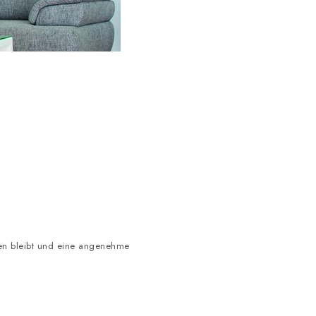
ten bleibt und eine angenehme