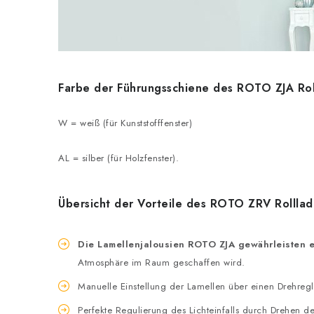
Farbe der Führungsschiene des ROTO ZJA Ro
W = weiß (für Kunststofffenster)
AL = silber (für Holzfenster).
Übersicht der Vorteile des ROTO ZRV Rollla
Die Lamellenjalousien ROTO ZJA gewährleisten e
Atmosphäre im Raum geschaffen wird.
Manuelle Einstellung der Lamellen über einen Drehregl
Perfekte Regulierung des Lichteinfalls durch Drehen d