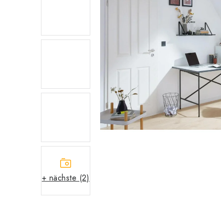
+ nächste (2)