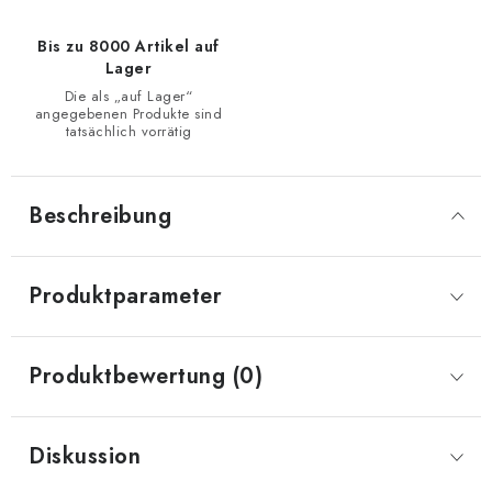
Bis zu 8000 Artikel auf
Lager
Die als „auf Lager“
angegebenen Produkte sind
tatsächlich vorrätig
Beschreibung
Produktparameter
Produktbewertung (0)
Diskussion