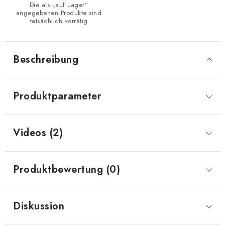
Die als „auf Lager“
angegebenen Produkte sind
tatsächlich vorrätig
Beschreibung
Produktparameter
Videos (2)
Produktbewertung (0)
Diskussion