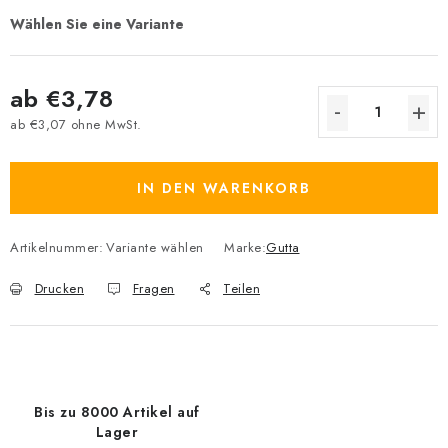
ab
€3,78
ab
€3,07
ohne MwSt.
Verkaufspreis:
IN DEN WARENKORB
Artikelnummer:
Variante wählen
Marke:
Gutta
Drucken
Fragen
Teilen
Bis zu 8000 Artikel auf
Lager