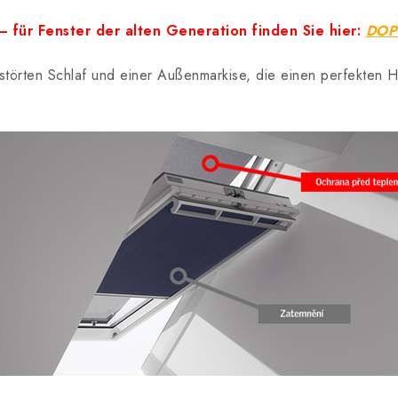
 für Fenster der alten Generation finden Sie hier:
DOP 
törten Schlaf und einer Außenmarkise, die einen perfekten H