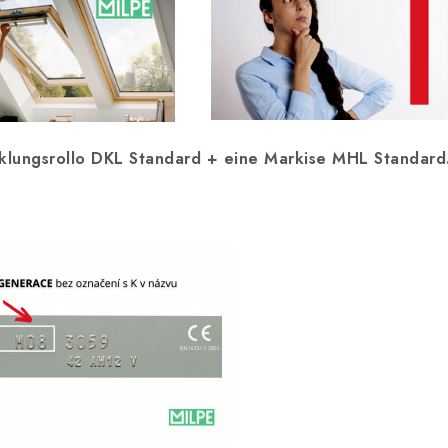
klungsrollo DKL Standard + eine Markise MHL Standard