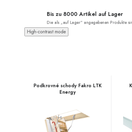
Bis zu 8000 Artikel auf Lager
Die als „auf Lager“ angegebenen Produkte sind
High-contrast mode
Podkrovné schody Fakro LTK
K
Energy