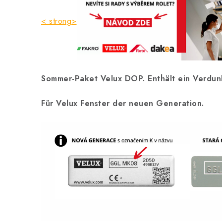
< strong>
Sommer-Paket Velux DOP. Enthält ein Verdun
Für Velux Fenster der neuen Generation.