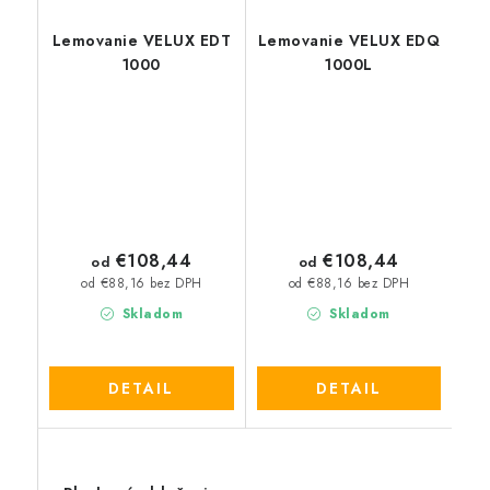
Lemovanie VELUX EDT
Lemovanie VELUX EDQ
1000
1000L
€108,44
€108,44
od
od
od €88,16 bez DPH
od €88,16 bez DPH
Skladom
Skladom
DETAIL
DETAIL