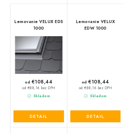
Lemovanie VELUX EDS
Lemovanie VELUX
1000
EDW 1000
€108,44
€108,44
od
od
od €88,16 bez DPH
od €88,16 bez DPH
Skladom
Skladom
DETAIL
DETAIL