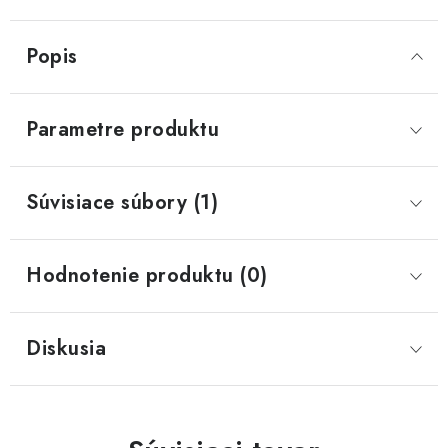
Popis
Parametre produktu
Súvisiace súbory (1)
Hodnotenie produktu (0)
Diskusia