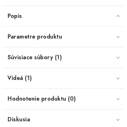
Popis
Parametre produktu
Súvisiace súbory (1)
Videá (1)
Hodnotenie produktu (0)
Diskusia