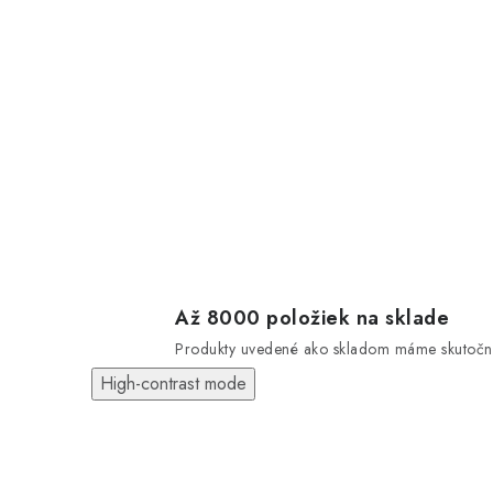
Až 8000 položiek na sklade
Produkty uvedené ako skladom máme skutočn
High-contrast mode