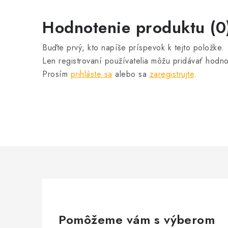
Hodnotenie produktu (0
Buďte prvý, kto napíše príspevok k tejto položke.
Len registrovaní používatelia môžu pridávať hodno
Prosím
prihláste sa
alebo sa
zaregistrujte
.
Pomôžeme vám s výberom