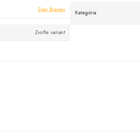
Den Braven
Kategória
Zvoľte variant