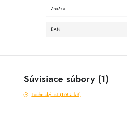
Značka
EAN
Súvisiace súbory (1)
Technický list (178.5 kB)