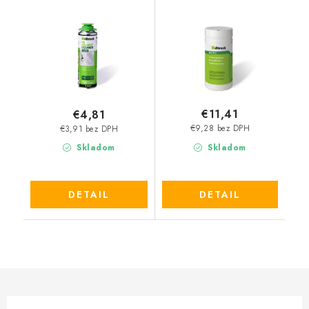
€11,41
€4,81
€9,28 bez DPH
€3,91 bez DPH
Skladom
Skladom
DETAIL
DETAIL