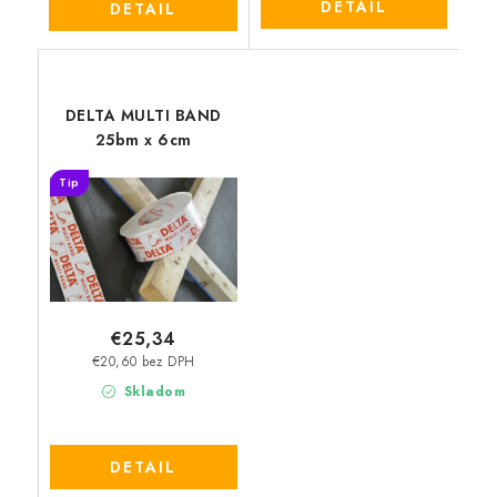
DETAIL
DETAIL
DELTA MULTI BAND
25bm x 6cm
Tip
€25,34
€20,60 bez DPH
Skladom
DETAIL