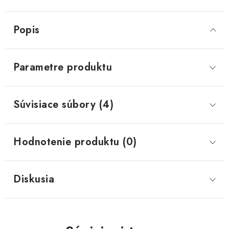
Popis
Parametre produktu
Súvisiace súbory (4)
Hodnotenie produktu (0)
Diskusia