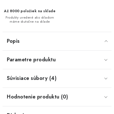
Až 8000 položiek na sklade
Produkty uvedené ako skladom
máme skutočne na sklade
Popis
Parametre produktu
Súvisiace súbory (4)
Hodnotenie produktu (0)