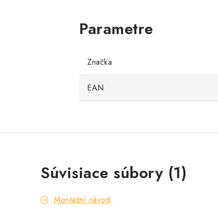
Značka
EAN
Súvisiace súbory (1)
Montážní návod