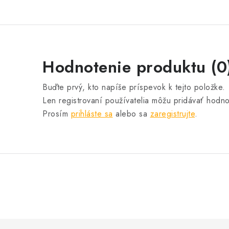
Hodnotenie produktu (0
Buďte prvý, kto napíše príspevok k tejto položke.
Len registrovaní používatelia môžu pridávať hodno
Prosím
prihláste sa
alebo sa
zaregistrujte
.