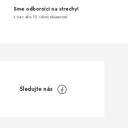
Sme odborníci na strechy!
s viac ako 10 rokmi skúseností