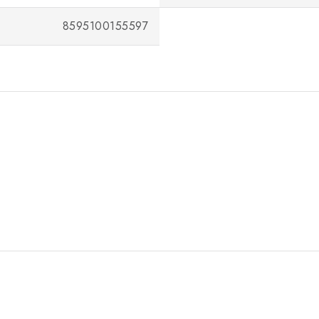
8595100155597