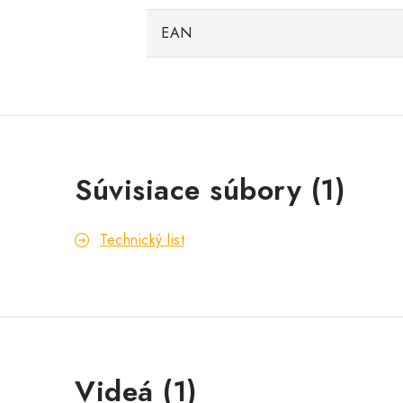
EAN
Súvisiace súbory (1)
Technický list
Videá (1)