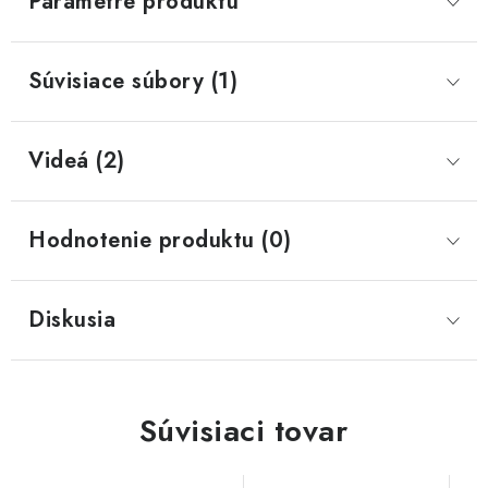
Parametre produktu
Súvisiace súbory (1)
Videá (2)
Hodnotenie produktu (0)
Diskusia
Súvisiaci tovar