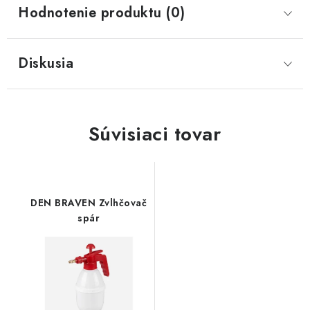
Hodnotenie produktu (0)
Diskusia
Súvisiaci tovar
DEN BRAVEN Zvlhčovač
spár