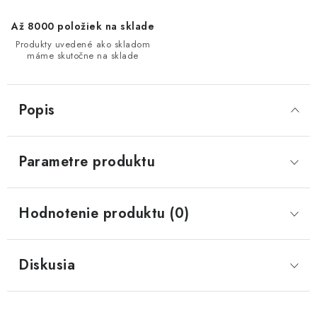
Až 8000 položiek na sklade
Produkty uvedené ako skladom
máme skutočne na sklade
Popis
Parametre produktu
Hodnotenie produktu (0)
Diskusia