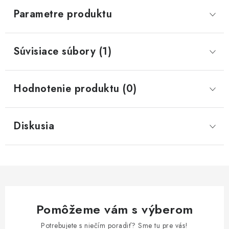
Parametre produktu
Súvisiace súbory (1)
Hodnotenie produktu (0)
Diskusia
Pomôžeme vám s výberom
Potrebujete s niečím poradiť? Sme tu pre vás!