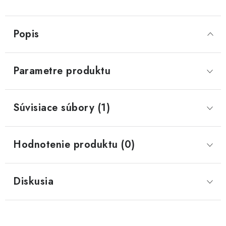
Popis
Parametre produktu
Súvisiace súbory (1)
Hodnotenie produktu (0)
Diskusia