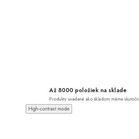
Až 8000 položiek na sklade
Produkty uvedené ako skladom máme skutočn
High-contrast mode