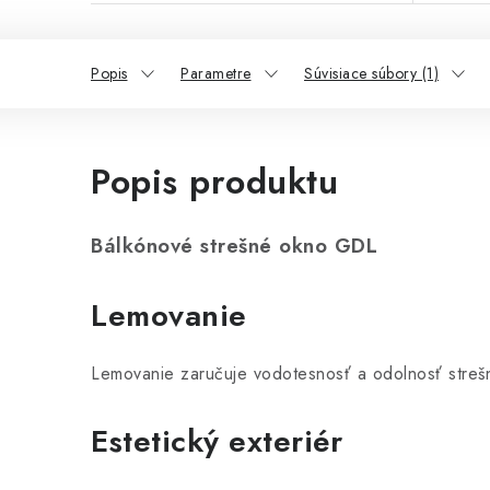
Popis
Parametre
Súvisiace súbory (1)
Popis produktu
Bálkónové strešné okno GDL
Lemovanie
Lemovanie zaručuje vodotesnosť a odolnosť streš
Estetický exteriér