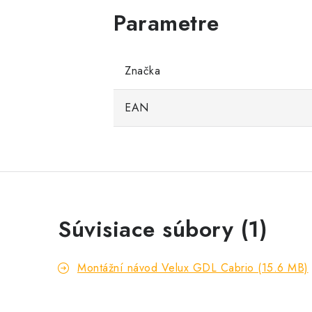
Značka
EAN
Súvisiace súbory (1)
Montážní návod Velux GDL Cabrio (15.6 MB)