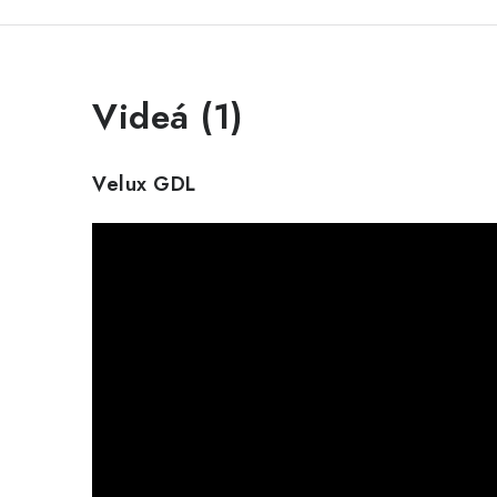
Videá (1)
Velux GDL