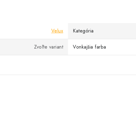
Velux
Kategória
Zvoľte variant
Vonkajšia farba