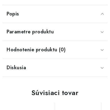
Popis
Parametre produktu
Hodnotenie produktu (0)
Diskusia
Súvisiaci tovar