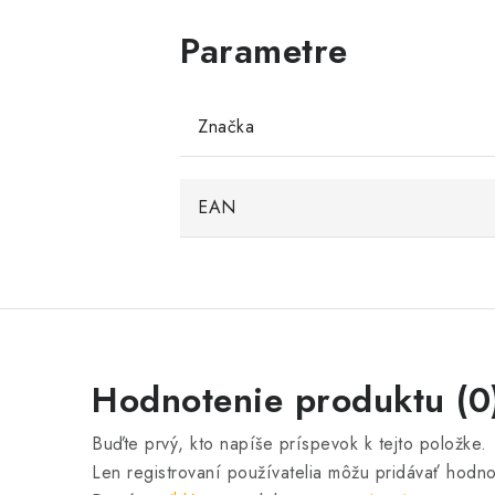
Značka
EAN
Hodnotenie produktu (0
Buďte prvý, kto napíše príspevok k tejto položke.
Len registrovaní používatelia môžu pridávať hodno