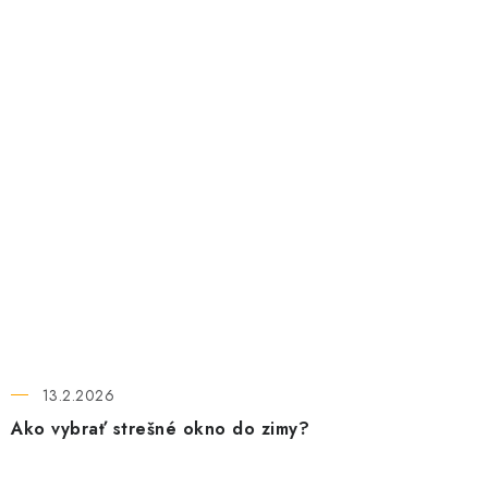
13.2.2026
Ako vybrať strešné okno do zimy?