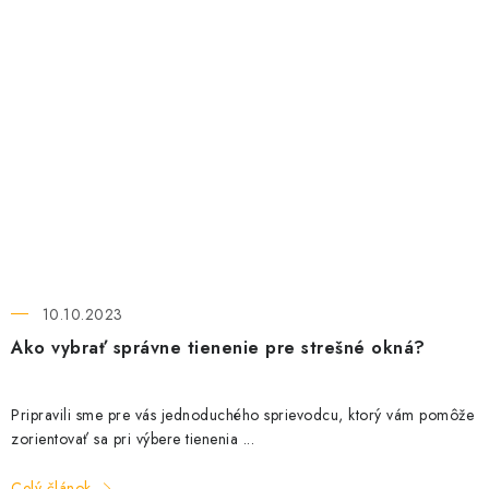
10.10.2023
Ako vybrať správne tienenie pre strešné okná?
Pripravili sme pre vás jednoduchého sprievodcu, ktorý vám pomôže
zorientovať sa pri výbere tienenia ...
Celý článok