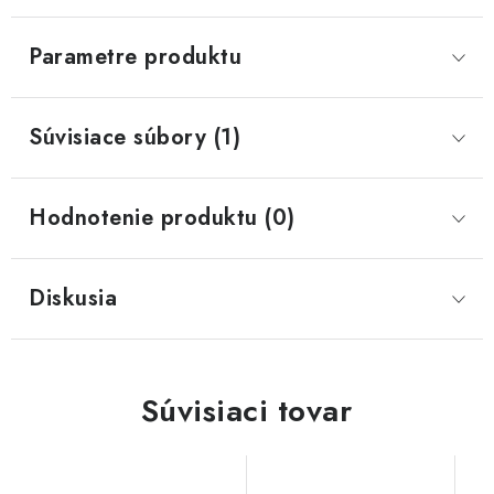
Parametre produktu
Súvisiace súbory (1)
Hodnotenie produktu (0)
Diskusia
Súvisiaci tovar