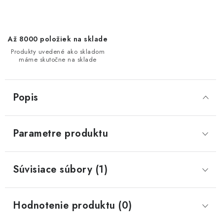
Až 8000 položiek na sklade
Produkty uvedené ako skladom
máme skutočne na sklade
Popis
Parametre produktu
Súvisiace súbory (1)
Hodnotenie produktu (0)