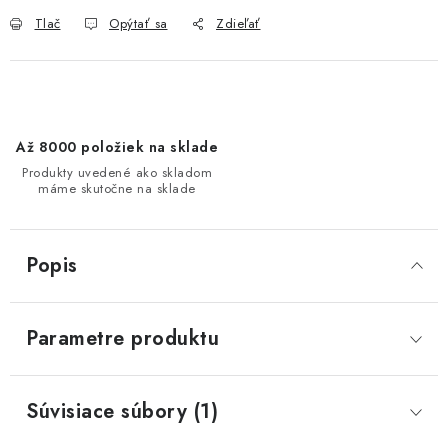
Tlač
Opýtať sa
Zdieľať
Až 8000 položiek na sklade
Produkty uvedené ako skladom
máme skutočne na sklade
Popis
Parametre produktu
Súvisiace súbory (1)