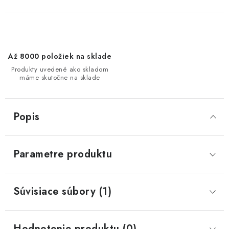
Až 8000 položiek na sklade
Produkty uvedené ako skladom
máme skutočne na sklade
Popis
Parametre produktu
Súvisiace súbory (1)
Hodnotenie produktu (0)