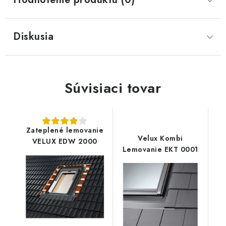
Diskusia
Súvisiaci tovar
Zateplené lemovanie
Velux Kombi
VELUX EDW 2000
Lemovanie EKT 0001