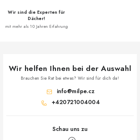
Wir sind die Experten für
Dächer!
mit mehr als 10 Jahren Erfahrung
Wir helfen Ihnen bei der Auswahl
Brauchen Sie Rat bei etwas? Wir sind für dich da!
info
@
milpe.cz
+420721004004