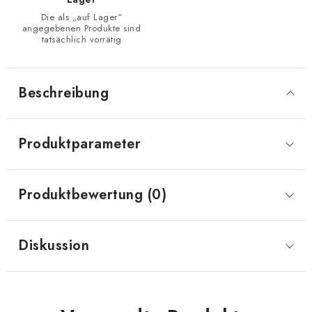
Die als „auf Lager“
angegebenen Produkte sind
tatsächlich vorrätig
Beschreibung
Produktparameter
Produktbewertung (0)
Diskussion