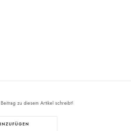
Beitrag zu diesem Artikel schreibt!
INZUFÜGEN