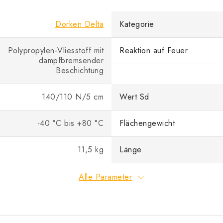
Dorken Delta
Kategorie
Polypropylen-Vliesstoff mit
Reaktion auf Feuer
dampfbremsender
Beschichtung
140/110 N/5 cm
Wert Sd
-40 °C bis +80 °C
Flächengewicht
11,5 kg
Länge
Alle Parameter