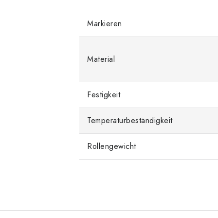
Markieren
Material
Festigkeit
Temperaturbeständigkeit
Rollengewicht