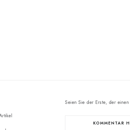
Seien Sie der Erste, der einen 
rtikel
KOMMENTAR H