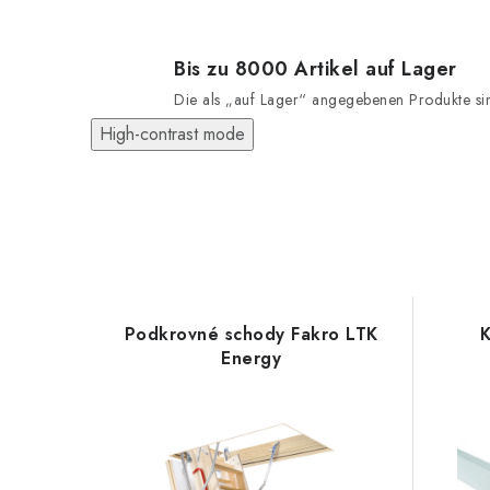
Bis zu 8000 Artikel auf Lager
Die als „auf Lager“ angegebenen Produkte sind
High-contrast mode
Podkrovné schody Fakro LTK
K
Energy