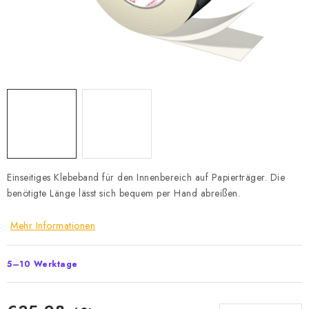
Datenschutzerklärung
Allgemeinen Geschäftsbedingungen
Sitemap von Milpe.sk
Einseitiges Klebeband für den Innenbereich auf Papierträger. Die
benötigte Länge lässt sich bequem per Hand abreißen.
Mehr Informationen
5–10 Werktage