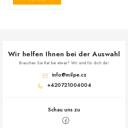
Wir helfen Ihnen bei der Auswahl
Brauchen Sie Rat bei etwas? Wir sind für dich da!
info
@
milpe.cz
+420721004004