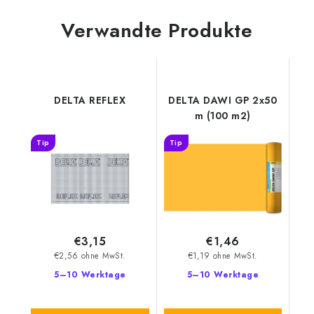
Verwandte Produkte
DELTA REFLEX
DELTA DAWI GP 2x50
m (100 m2)
Tip
Tip
€3,15
€1,46
€2,56 ohne MwSt.
€1,19 ohne MwSt.
5–10 Werktage
5–10 Werktage