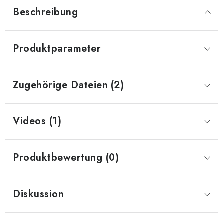
Beschreibung
Produktparameter
Zugehörige Dateien (2)
Videos (1)
Produktbewertung (0)
Diskussion