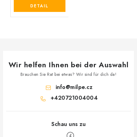
DETAIL
Wir helfen Ihnen bei der Auswahl
Brauchen Sie Rat bei etwas? Wir sind für dich da!
info
@
milpe.cz
+420721004004