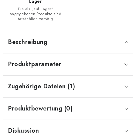
Lager
Die als „auf Lager“
angegebenen Produkte sind
tatsächlich vorrätig
Beschreibung
Produktparameter
Zugehörige Dateien (1)
Produktbewertung (0)
Diskussion