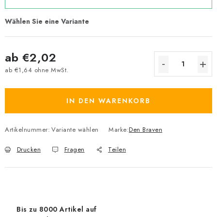
ab
€2,02
ab
€1,64
ohne MwSt.
Verkaufspreis:
IN DEN WARENKORB
Artikelnummer:
Variante wählen
Marke:
Den Braven
Drucken
Fragen
Teilen
Bis zu 8000 Artikel auf