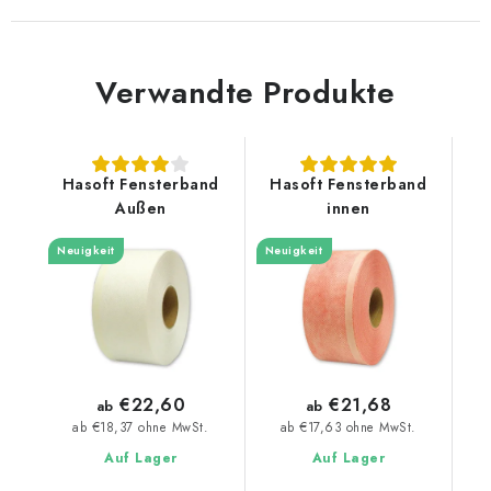
Verwandte Produkte
Hasoft Fensterband
Hasoft Fensterband
Außen
innen
Neuigkeit
Neuigkeit
€22,60
€21,68
ab
ab
ab €18,37 ohne MwSt.
ab €17,63 ohne MwSt.
Auf Lager
Auf Lager