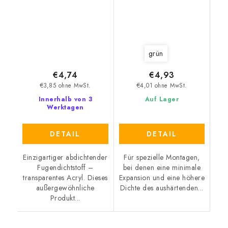
grün
€4,74
€4,93
€3,85 ohne MwSt.
€4,01 ohne MwSt.
Innerhalb von 3
Auf Lager
Werktagen
DETAIL
DETAIL
Einzigartiger abdichtender
Für spezielle Montagen,
Fugendichtstoff –
bei denen eine minimale
transparentes Acryl. Dieses
Expansion und eine höhere
außergewöhnliche
Dichte des aushärtenden...
Produkt...