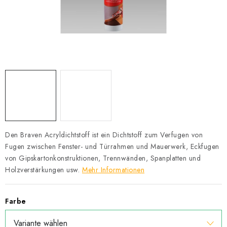
Datenschutzerklärung
Allgemeinen Geschäftsbedingungen
Sitemap von Milpe.sk
Den Braven Acryldichtstoff ist ein Dichtstoff zum Verfugen von
Fugen zwischen Fenster- und Türrahmen und Mauerwerk, Eckfugen
von Gipskartonkonstruktionen, Trennwänden, Spanplatten und
Holzverstärkungen usw.
Mehr Informationen
Farbe