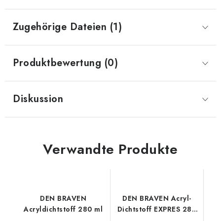
Zugehörige Dateien (1)
Produktbewertung (0)
Diskussion
Verwandte Produkte
DEN BRAVEN
DEN BRAVEN Acryl-
Acryldichtstoff 280 ml
Dichtstoff EXPRES 280
ml weiß