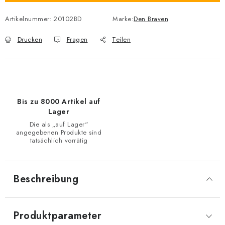
Artikelnummer:
20102BD
Marke:
Den Braven
Drucken
Fragen
Teilen
Bis zu 8000 Artikel auf
Lager
Die als „auf Lager“
angegebenen Produkte sind
tatsächlich vorrätig
Beschreibung
Produktparameter