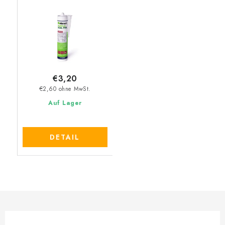
€3,20
€2,60 ohne MwSt.
Auf Lager
DETAIL